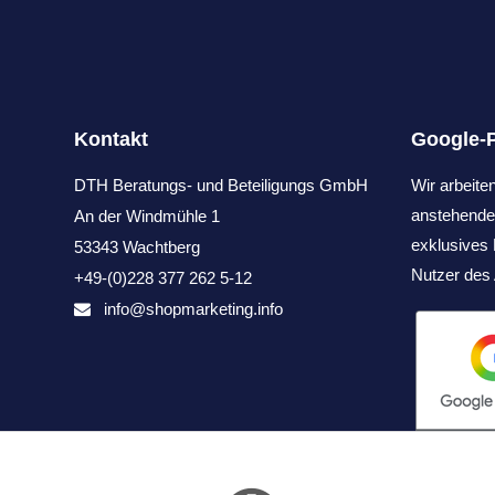
Kontakt
Google-
DTH Beratungs- und Beteiligungs GmbH
Wir arbeit
anstehende
An der Windmühle 1
exklusive
53343 Wachtberg
Nutzer des 
+49-(0)228 377 262 5-12
info@shopmarketing.info