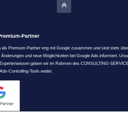
Premium-Partner
en als Premium-Partner eng mit Google zusammen und sind stets übe
 Änderungen und neue Möglichkeiten bei Google Ads informiert. Uns
s Expertenwissen geben wir im Rahmen des CONSULTING-SERVICE
Ads-Controlling-Tools weiter.