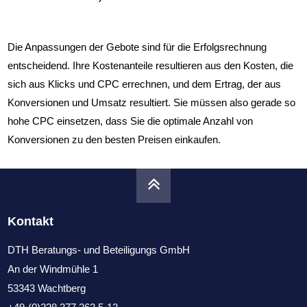
Gebotsanpassungen
Die Anpassungen der Gebote sind für die Erfolgsrechnung
entscheidend. Ihre Kostenanteile resultieren aus den Kosten, die
Anzeigenerweiterungen
sich aus Klicks und CPC errechnen, und dem Ertrag, der aus
Konversionen und Umsatz resultiert. Sie müssen also gerade so
Anzeigenzahl optimieren
hohe CPC einsetzen, dass Sie die optimale Anzahl von
Konversionen zu den besten Preisen einkaufen.
Online Marketing Kurs
Kontakt
DTH Beratungs- und Beteiligungs GmbH
An der Windmühle 1
53343 Wachtberg