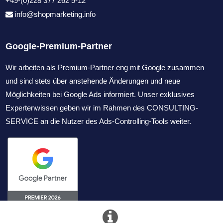
+49-(0)228 377 262 5-12
info@shopmarketing.info
Google-Premium-Partner
Wir arbeiten als Premium-Partner eng mit Google zusammen
und sind stets über anstehende Änderungen und neue
Möglichkeiten bei Google Ads informiert. Unser exklusives
Expertenwissen geben wir im Rahmen des CONSULTING-
SERVICE an die Nutzer des Ads-Controlling-Tools weiter.