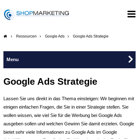
Ressourcen
Google Ads
Google Ads Strategie
Google Ads
Google Ads Strategie
Google Ads Strategie
Lassen Sie uns direkt in das Thema einsteigen: Wir beginnen mit
einigen einfachen Fragen, die Sie in einer Strategie stellen. Sie
Google Ads Vorbereitung
wollen wissen, wie viel Sie für die Werbung bei Google Ads
ausgeben sollen und welchen Gewinn Sie damit erzielen. Google
Google Ads Platzierungen
bietet sehr viele Informationen zu Google Ads im Google