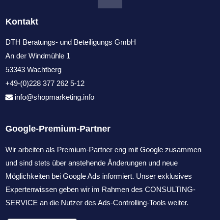
Kontakt
DTH Beratungs- und Beteiligungs GmbH
An der Windmühle 1
53343 Wachtberg
+49-(0)228 377 262 5-12
info@shopmarketing.info
Google-Premium-Partner
Wir arbeiten als Premium-Partner eng mit Google zusammen
und sind stets über anstehende Änderungen und neue
Möglichkeiten bei Google Ads informiert. Unser exklusives
Expertenwissen geben wir im Rahmen des CONSULTING-
SERVICE an die Nutzer des Ads-Controlling-Tools weiter.