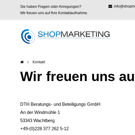
info@shopmar
Sie haben Fragen oder Anregungen?
Wir freuen uns auf Ihre Kontaktaufnahme.
Kontakt
Wir freuen uns a
DTH Beratungs- und Beteiligungs GmbH
An der Windmühle 1
53343 Wachtberg
+49-(0)228 377 262 5-12