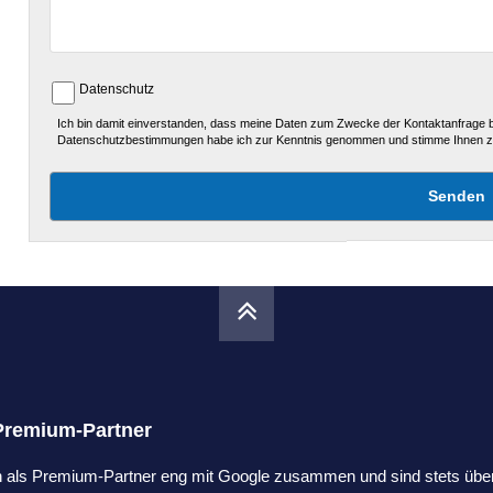
Datenschutz
Ich bin damit einverstanden, dass meine Daten zum Zwecke der Kontaktanfrage b
Datenschutzbestimmungen habe ich zur Kenntnis genommen und stimme Ihnen z
Premium-Partner
en als Premium-Partner eng mit Google zusammen und sind stets übe