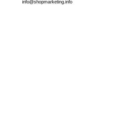
info@shopmarketing.info