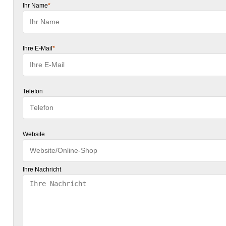
Ihr Name
*
Ihre E-Mail
*
Telefon
Website
Ihre Nachricht