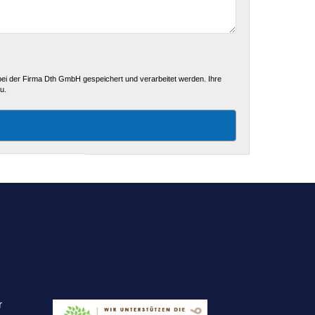
ei der Firma Dth GmbH gespeichert und verarbeitet werden. Ihre
u.
r