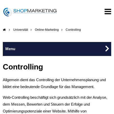
Universität
Online-Marketing
Controlling
Online-Marketing
Controlling
Webpräsenz
Allgemein dient das Controlling der Unternehmensplanung und
bildet eine bedeutende Grundlage für das Management.
Offline vs. Online Marketing
Web-Controlling beschäftigt sich grundsätzlich mit der Analyse,
dem Messen, Bewerten und Steuern der Erfolge und
Käufer generieren
Optimierungspotenziale einer Website. Mithilfe von