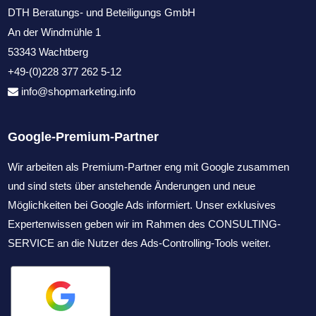
DTH Beratungs- und Beteiligungs GmbH
An der Windmühle 1
53343 Wachtberg
+49-(0)228 377 262 5-12
info@shopmarketing.info
Google-Premium-Partner
Wir arbeiten als Premium-Partner eng mit Google zusammen
und sind stets über anstehende Änderungen und neue
Möglichkeiten bei Google Ads informiert. Unser exklusives
Expertenwissen geben wir im Rahmen des CONSULTING-
SERVICE an die Nutzer des Ads-Controlling-Tools weiter.