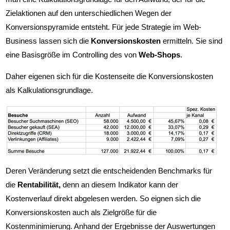
Zielaktionen auf den unterschiedlichen Wegen der
Konversionspyramide entsteht. Für jede Strategie im Web-
Business lassen sich die
Konversionskosten
ermitteln. Sie sind
eine Basisgröße im Controlling des von
Web-Shops
.
Daher eigenen sich für die Kostenseite die Konversionskosten
als Kalkulationsgrundlage.
Deren Veränderung setzt die entscheidenden Benchmarks für
die
Rentabilität,
denn an diesem Indikator kann der
Kostenverlauf direkt abgelesen werden. So eignen sich die
Konversionskosten auch als Zielgröße für die
Kostenminimierung. Anhand der Ergebnisse der Auswertungen