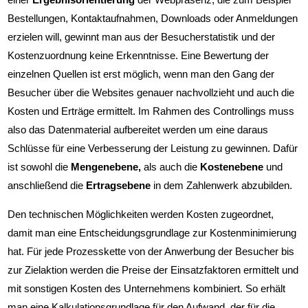
Bestellungen, Kontaktaufnahmen, Downloads oder Anmeldungen
erzielen will, gewinnt man aus der Besucherstatistik und der
Kostenzuordnung keine Erkenntnisse. Eine Bewertung der
einzelnen Quellen ist erst möglich, wenn man den Gang der
Besucher über die Websites genauer nachvollzieht und auch die
Kosten und Erträge ermittelt. Im Rahmen des Controllings muss
also das Datenmaterial aufbereitet werden um eine daraus
Schlüsse für eine Verbesserung der Leistung zu gewinnen. Dafür
ist sowohl die
Mengenebene,
als auch die
Kostenebene
und
anschließend die
Ertragsebene
in dem Zahlenwerk abzubilden.
Den technischen Möglichkeiten werden Kosten zugeordnet,
damit man eine Entscheidungsgrundlage zur Kostenminimierung
hat. Für jede Prozesskette von der Anwerbung der Besucher bis
zur Zielaktion werden die Preise der Einsatzfaktoren ermittelt und
mit sonstigen Kosten des Unternehmens kombiniert. So erhält
man eine Kalkulationsgrundlage für den Aufwand, der für die