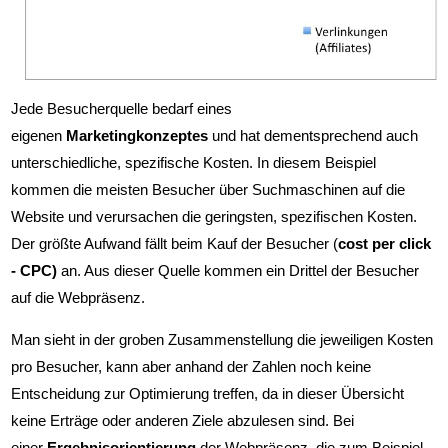
Jede Besucherquelle bedarf eines
eigenen
Marketingkonzeptes
und hat dementsprechend auch
unterschiedliche, spezifische Kosten. In diesem Beispiel
kommen die meisten Besucher über Suchmaschinen auf die
Website und verursachen die geringsten, spezifischen Kosten.
Der größte Aufwand fällt beim Kauf der Besucher (
cost per click
- CPC)
an. Aus dieser Quelle kommen ein Drittel der Besucher
auf die Webpräsenz.
Man sieht in der groben Zusammenstellung die jeweiligen Kosten
pro Besucher, kann aber anhand der Zahlen noch keine
Entscheidung zur Optimierung treffen, da in dieser Übersicht
keine Erträge oder anderen Ziele abzulesen sind. Bei
einer
Ergebnisorientierung
der Webpräsenz, die zum Beispiel