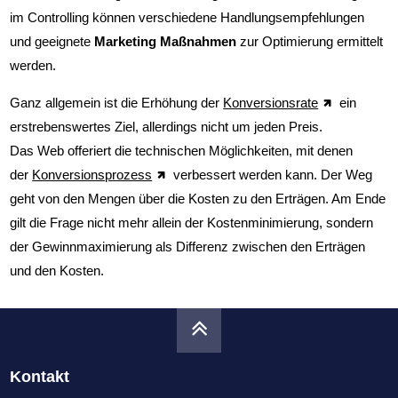
im Controlling können verschiedene Handlungsempfehlungen
und geeignete
Marketing Maßnahmen
zur Optimierung ermittelt
werden.
Ganz allgemein ist die Erhöhung der
Konversionsrate
ein
erstrebenswertes Ziel, allerdings nicht um jeden Preis.
Das Web offeriert die technischen Möglichkeiten, mit denen
der
Konversionsprozess
verbessert werden kann. Der Weg
geht von den Mengen über die Kosten zu den Erträgen. Am Ende
gilt die Frage nicht mehr allein der Kostenminimierung, sondern
der Gewinnmaximierung als Differenz zwischen den Erträgen
und den Kosten.
Kontakt