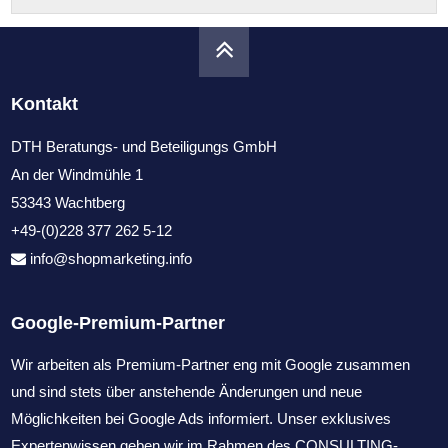
Kontakt
DTH Beratungs- und Beteiligungs GmbH
An der Windmühle 1
53343 Wachtberg
+49-(0)228 377 262 5-12
info@shopmarketing.info
Google-Premium-Partner
Wir arbeiten als Premium-Partner eng mit Google zusammen
und sind stets über anstehende Änderungen und neue
Möglichkeiten bei Google Ads informiert. Unser exklusives
Expertenwissen geben wir im Rahmen des CONSULTING-