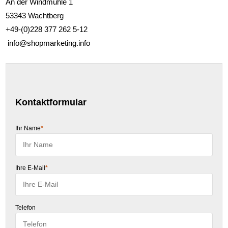
An der Windmühle 1
53343 Wachtberg
+49-(0)228 377 262 5-12
info@shopmarketing.info
Kontaktformular
Ihr Name
*
Ihre E-Mail
*
Telefon