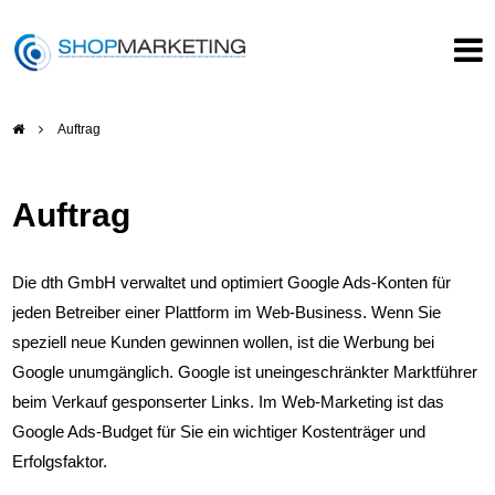
Auftrag
Auftrag
Die dth GmbH verwaltet und optimiert Google Ads-Konten für
jeden Betreiber einer Plattform im Web-Business. Wenn Sie
speziell neue Kunden gewinnen wollen, ist die Werbung bei
Google unumgänglich. Google ist uneingeschränkter Marktführer
beim Verkauf gesponserter Links. Im Web-Marketing ist das
Google Ads
-Budget
für Sie ein wichtiger Kostenträger und
Erfolgsfaktor.