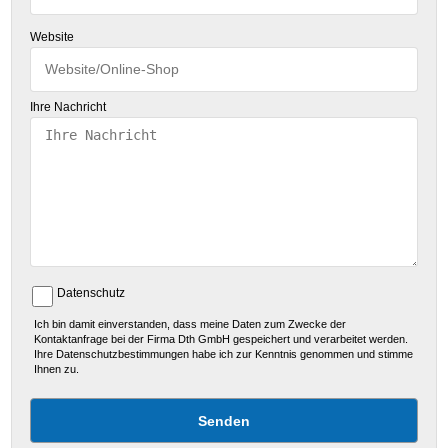
Website
Ihre Nachricht
Datenschutz
Ich bin damit einverstanden, dass meine Daten zum Zwecke der
Kontaktanfrage bei der Firma Dth GmbH gespeichert und verarbeitet werden.
Ihre Datenschutzbestimmungen habe ich zur Kenntnis genommen und stimme
Ihnen zu.