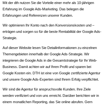
Mit der dth nutzen Sie die Vorteile einer mehr als 10-jährigen
Erfahrung im Google Ads-Marketing. Das belegen die
Erfahrungen und Referenzen unserer Kunden.
Wir optimieren Ihr Konto nach den
Konversionskosten und –
erträgen
und sorgen so für die beste
Rentabilität
der Google Ads-
Strategie.
Auf dieser Website lesen Sie Detailinformationen zu einzelnen
Themengebieten innerhalb der Google Ads-Strategie. Wir
integrieren die Google Ads in die Gesamtstrategie für Ihr Web-
Business. Damit achten wir auf
Ihren Profit
und sparen bei
Google Kosten ein. DTH ist eine von Google zertifizierte Agentur
und unsere Google Ads-Experten sind Ihrem Erfolg verpflichtet.
Wir sind die Agentur für anspruchsvolle Kunden. Ihre Ziele
werden verifiziert und von uns erreicht. Darüber berichten wir in
einem
monatlichen Reporting
, das Sie online abrufen. Gern