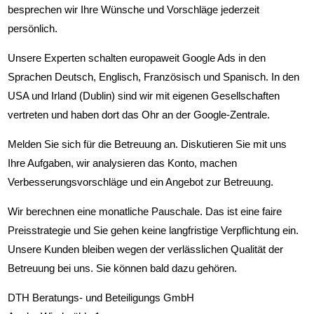
besprechen wir Ihre Wünsche und Vorschläge jederzeit
persönlich.
Unsere Experten schalten europaweit Google Ads in den
Sprachen
Deutsch, Englisch, Französisch und Spanisch
. In den
USA und Irland (Dublin) sind wir mit eigenen Gesellschaften
vertreten und haben dort das Ohr an der Google-Zentrale.
Melden Sie sich für die Betreuung an. Diskutieren Sie mit uns
Ihre Aufgaben, wir analysieren das Konto, machen
Verbesserungsvorschläge und ein Angebot zur Betreuung.
Wir berechnen eine monatliche Pauschale. Das ist eine faire
Preisstrategie und Sie gehen keine langfristige Verpflichtung ein.
Unsere Kunden bleiben wegen der verlässlichen Qualität der
Betreuung bei uns. Sie können bald dazu gehören.
DTH Beratungs- und Beteiligungs GmbH