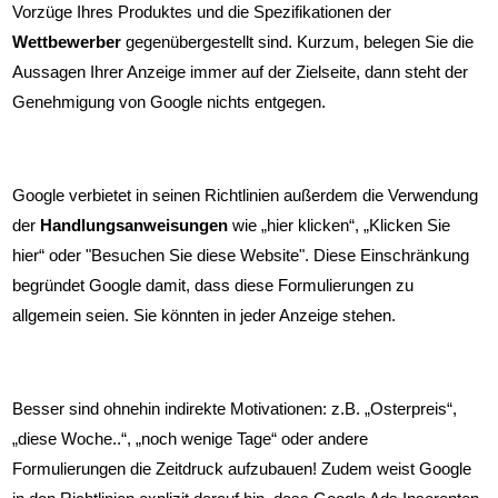
Vorzüge Ihres Produktes und die Spezifikationen der
Wettbewerber
gegenübergestellt sind. Kurzum, belegen Sie die
Aussagen Ihrer Anzeige immer auf der Zielseite, dann steht der
Genehmigung von Google nichts entgegen.
Google verbietet in seinen Richtlinien außerdem die Verwendung
der
Handlungsanweisungen
wie „hier klicken“, „Klicken Sie
hier“ oder "Besuchen Sie diese Website". Diese Einschränkung
begründet Google damit, dass diese Formulierungen zu
allgemein seien. Sie könnten in jeder Anzeige stehen.
Besser sind ohnehin indirekte Motivationen: z.B. „Osterpreis“,
„diese Woche..“, „noch wenige Tage“ oder andere
Formulierungen die Zeitdruck aufzubauen! Zudem weist Google