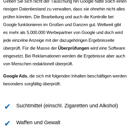
Geben Sie sich nicht der Täuschung hin Google hätte solch einen
riesigen Datenbestand zu verwalten, dass sie ohnehin nicht alles
prüfen könnten. Die Bearbeitung und auch die Kontrolle bei
Google funktionieren im Großen und Ganzen gut. Weltweit gibt
es mehr als 5.000.000 Werbepartner von Google und doch wird
jede einzelne Anzeige mit der dazugehörigen Ergebnisseite
überprüft. Für die Masse der
Überprüfungen
wird eine Software
eingesetzt. Bei Reklamationen werden die Ergebnisse aber auch
von Menschen redaktionell überprüft.
Google Ads
, die sich mit folgenden Inhalten beschäftigen werden
besonders sorgfältig überprüft:
Suchtmittel (einschl. Zigaretten und Alkohol)
Waffen und Gewalt