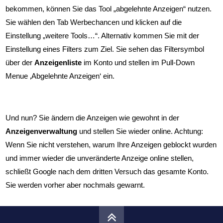
bekommen, können Sie das Tool „abgelehnte Anzeigen“ nutzen.
Sie wählen den Tab Werbechancen und klicken auf die
Einstellung „weitere Tools…“. Alternativ kommen Sie mit der
Einstellung eines Filters zum Ziel. Sie sehen das Filtersymbol
über der
Anzeigenliste
im Konto und stellen im Pull-Down
Menue ‚Abgelehnte Anzeigen‘ ein.
Und nun? Sie ändern die Anzeigen wie gewohnt in der
Anzeigenverwaltung
und stellen Sie wieder online. Achtung:
Wenn Sie nicht verstehen, warum Ihre Anzeigen geblockt wurden
und immer wieder die unveränderte Anzeige online stellen,
schließt Google nach dem dritten Versuch das gesamte Konto.
Sie werden vorher aber nochmals gewarnt.