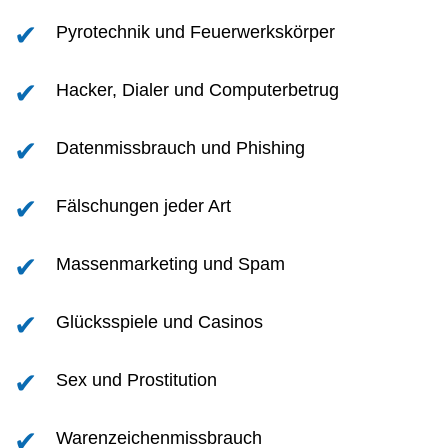
Pyrotechnik und Feuerwerkskörper
Hacker, Dialer und Computerbetrug
Datenmissbrauch und Phishing
Fälschungen jeder Art
Massenmarketing und Spam
Glücksspiele und Casinos
Sex und Prostitution
Warenzeichenmissbrauch