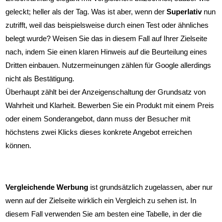
geleckt; heller als der Tag. Was ist aber, wenn der
Superlativ
nun
zutrifft, weil das beispielsweise durch einen Test oder ähnliches
belegt wurde? Weisen Sie das in diesem Fall auf Ihrer Zielseite
nach, indem Sie einen klaren Hinweis auf die Beurteilung eines
Dritten einbauen. Nutzermeinungen zählen für Google allerdings
nicht als Bestätigung.
Überhaupt zählt bei der Anzeigenschaltung der Grundsatz von
Wahrheit und Klarheit. Bewerben Sie ein Produkt mit einem Preis
oder einem Sonderangebot, dann muss der Besucher mit
höchstens zwei Klicks dieses konkrete Angebot erreichen
können.
Vergleichende Werbung
ist grundsätzlich zugelassen, aber nur
wenn auf der Zielseite wirklich ein Vergleich zu sehen ist. In
diesem Fall verwenden Sie am besten eine Tabelle, in der die