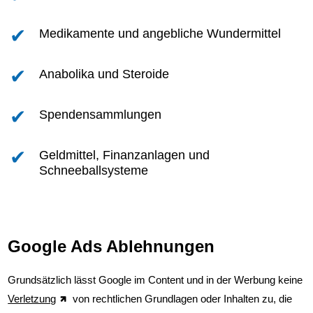
Medikamente und angebliche Wundermittel
Anabolika und Steroide
Spendensammlungen
Geldmittel, Finanzanlagen und
Schneeballsysteme
Google Ads Ablehnungen
Grundsätzlich lässt Google im Content und in der Werbung keine
Verletzung
von rechtlichen Grundlagen oder Inhalten zu, die