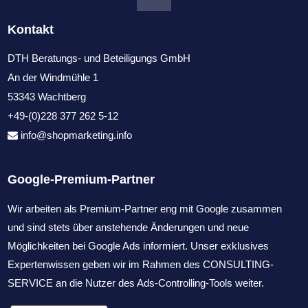
Kontakt
DTH Beratungs- und Beteiligungs GmbH
An der Windmühle 1
53343 Wachtberg
+49-(0)228 377 262 5-12
info@shopmarketing.info
Google-Premium-Partner
Wir arbeiten als Premium-Partner eng mit Google zusammen
und sind stets über anstehende Änderungen und neue
Möglichkeiten bei Google Ads informiert. Unser exklusives
Expertenwissen geben wir im Rahmen des CONSULTING-
SERVICE an die Nutzer des Ads-Controlling-Tools weiter.