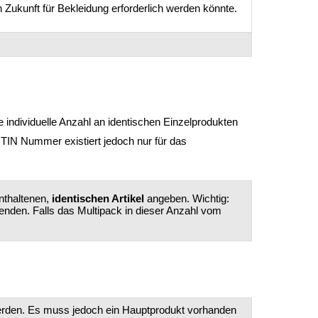
n Zukunft für Bekleidung erforderlich werden könnte.
 individuelle Anzahl an identischen Einzelprodukten
TIN Nummer existiert jedoch nur für das
nthaltenen,
identischen Artikel
angeben. Wichtig:
enden. Falls das Multipack in dieser Anzahl vom
erden. Es muss jedoch ein Hauptprodukt vorhanden