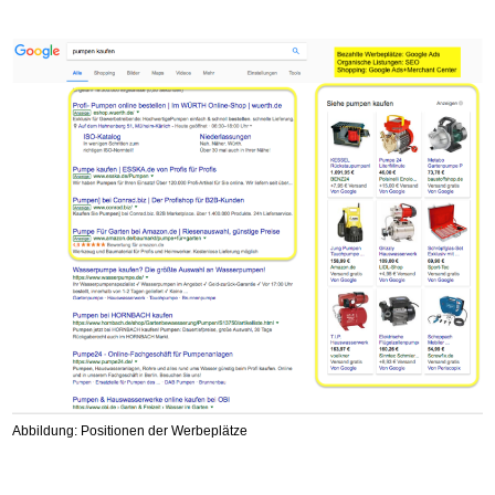
Abbildung: Positionen der Werbeplätze