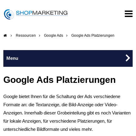
Ressourcen
Google Ads
Google Ads Platzierungen
Google Ads
Google Ads Platzierungen
Google Ads Strategie
Google bietet Ihnen für die Schaltung der Ads verschiedene
Formate an: die Textanzeige, die Bild-Anzeige oder Video-
Google Ads Vorbereitung
Anzeigen. Innerhalb dieser Grobeinteilung gibt es noch Varianten
für lokale Anzeigen, für verschiedene Platzierungen, für
Google Ads Platzierungen
unterschiedliche Bildformate und vieles mehr.