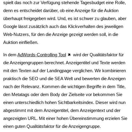
spielt das noch zur Verfügung stehende Tagesbudget eine Rolle,
denn es entscheidet darüber, ob eine Anzeige für die Auktion
überhaupt freigegeben wird. Und, es ist schwer zu glauben, aber
Google lässt zusätzlich auch das Klickverhalten des jeweiligen
Web-Nutzers, für den die Anzeige gezeigt werden soll, in die
Auktion einfließen.
In dem
AdWords-Controlling Tool
wird der Qualitätsfaktor für
die Anzeigengruppen berechnet. Anzeigentitel und Texte werden
mit den Texten auf der Landingpage verglichen. Wir kombinieren
praktisch die SEO und die SEA Welt und bewerten die Anzeigen
nach der Relevanz. Kommen die wichtigen Begriffe in dem Title,
den Metatags oder dem Body der Zielseite vor bekommen Sie
einen unterschiedlich hohen Sichtbarkeitsindex. Dieser wird nun
abgestimmt mit dem Anzeigentitel, dem Anzeigentext und der
angezeigten URL. Mit einer hohen Übereinstimmung erzielen Sie
einen guten Qualitätsfaktor für die Anzeigengruppe.