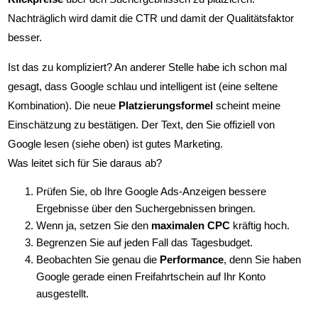
Nachträglich wird damit die CTR und damit der Qualitätsfaktor
besser.
Ist das zu kompliziert? An anderer Stelle habe ich schon mal
gesagt, dass Google schlau und intelligent ist (eine seltene
Kombination). Die neue
Platzierungsformel
scheint meine
Einschätzung zu bestätigen. Der Text, den Sie offiziell von
Google lesen (siehe oben) ist gutes Marketing.
Was leitet sich für Sie daraus ab?
Prüfen Sie, ob Ihre Google Ads-Anzeigen bessere
Ergebnisse über den Suchergebnissen bringen.
Wenn ja, setzen Sie den
maximalen CPC
kräftig hoch.
Begrenzen Sie auf jeden Fall das Tagesbudget.
Beobachten Sie genau die
Performance
, denn Sie haben
Google gerade einen Freifahrtschein auf Ihr Konto
ausgestellt.