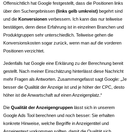
Offensichtlich hat Google festgestellt, dass die Positionen links
über den Suchergebnissen
(links gelb umkreist)
begehrt sind
und die
Konversionen
verbessern. Ich kann das nur teilweise
bestätigen, denn diese Erfahrung ist in einzelnen Branchen und
Produktgruppen sehr unterschiedlich. Teilweise gehen die
Konversionskosten sogar zurück, wenn man auf die vorderen
Positionen verzichtet.
Jedenfalls hat Google eine Erklärung zu der Berechnung bereit
gestellt. Nach meiner Einschätzung hinterlässt diese Nachricht
mehr Fragen als Antworten. Zusammengefasst sagt Google: „Je
besser die Qualität der Anzeige ist und je höher der CPC, desto
höher ist die Anwartschaft auf einen Anzeigenplatz.“
Die
Qualität der Anzeigengruppen
lässt sich in unserem
Google Ads Tool berechnen und noch besser: Sie erhalten
konkrete Hinweise, welche Begriffe in Anzeigentitel und
Anzeigentext vorkommen sollten, damit die Qualität sich