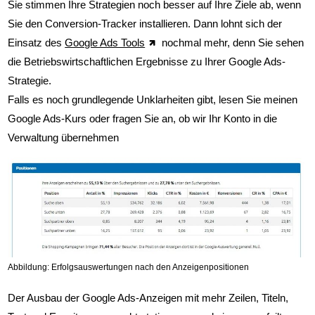
Sie stimmen Ihre Strategien noch besser auf Ihre Ziele ab, wenn
Sie den Conversion-Tracker installieren. Dann lohnt sich der
Einsatz des
Google Ads Tools
nochmal mehr, denn Sie sehen
die Betriebswirtschaftlichen Ergebnisse zu Ihrer Google Ads-
Strategie.
Falls es noch grundlegende Unklarheiten gibt, lesen Sie meinen
Google Ads-Kurs oder fragen Sie an, ob wir Ihr Konto in die
Verwaltung übernehmen
Abbildung: Erfolgsauswertungen nach den Anzeigenpositionen
Der Ausbau der Google Ads-Anzeigen mit mehr Zeilen, Titeln,