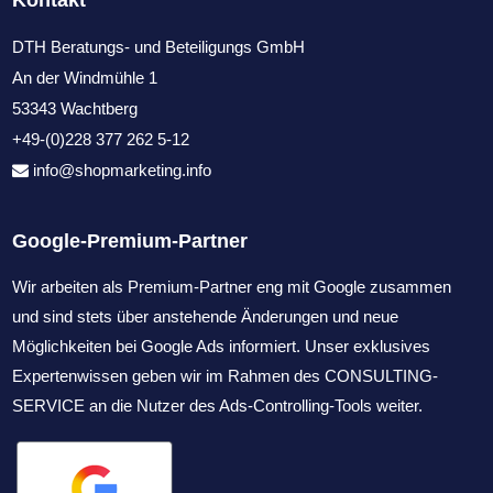
Kontakt
DTH Beratungs- und Beteiligungs GmbH
An der Windmühle 1
53343 Wachtberg
+49-(0)228 377 262 5-12
info@shopmarketing.info
Google-Premium-Partner
Wir arbeiten als Premium-Partner eng mit Google zusammen
und sind stets über anstehende Änderungen und neue
Möglichkeiten bei Google Ads informiert. Unser exklusives
Expertenwissen geben wir im Rahmen des CONSULTING-
SERVICE an die Nutzer des Ads-Controlling-Tools weiter.