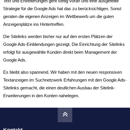
Text und Erweiterungen geht stetig voran und eine ausgefeilte
Strategie für die Google Ads hat das zu berücksichtigen. Sonst
geraten die eigenen Anzeigen im Wettbewerb um die guten
Anzeigenplätze ins Hintertreffen.
Die Sitelinks werden bisher nur auf den ersten Plätzen der
Google Ads-Einblendungen gezeigt. Die Einrichtung der Sitelinks
erfolgt für ausgewählte Kunden direkt beim Management der
Google Ads.
Es bleibt also spannend. Wir haben mit den neuen responsiven
Textanzeigen im Suchnetzwerk Erfahrungen mit den Google Ads-
Sitelinks gemacht, die einen deutlichen Ausbau der Sitelink-
Erweiterungen in den Konten nahelegen.