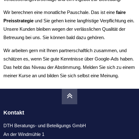
Wir berechnen eine monatliche Pauschale. Das ist eine
faire
Preisstrategie
und Sie gehen keine langfristige Verpflichtung ein.
Unsere Kunden bleiben wegen der verlässlichen Qualität der
Betreuung bei uns. Sie können bald dazu gehören.
Wir arbeiten gern mit Ihnen partnerschaftlich zusammen, und
schätzen es, wenn Sie gute Kenntnisse über Google-Ads haben.
Das hebt das Niveau der Abstimmung. Melden Sie sich zu einem
meiner Kurse an und bilden Sie sich selbst eine Meinung.
Kontakt
DTH Beratungs- und Beteiligungs GmbH
An der Windmühle 1