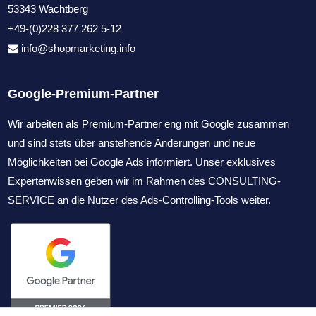
53343 Wachtberg
+49-(0)228 377 262 5-12
info@shopmarketing.info
Google-Premium-Partner
Wir arbeiten als Premium-Partner eng mit Google zusammen
und sind stets über anstehende Änderungen und neue
Möglichkeiten bei Google Ads informiert. Unser exklusives
Expertenwissen geben wir im Rahmen des CONSULTING-
SERVICE an die Nutzer des Ads-Controlling-Tools weiter.