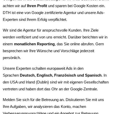
achten wir auf
Ihren Profit
und sparen bei Google Kosten ein.
DTH ist eine von Google zertifizierte Agentur und unsere Ads-
Experten sind Ihrem Erfolg verpflichtet.
Wir sind die Agentur für anspruchsvolle Kunden. Ihre Ziele
werden verifiziert und von uns erreicht. Darüber berichten wir in
einem
monatlichen Reporting
, das Sie online abrufen. Gern
besprechen wir Ihre Wünsche und Vorschläge jederzeit
persönlich.
Unsere Experten schalten europaweit Ads in den
Sprachen
Deutsch, Englisch, Französisch und Spanisch
. In
den USA und Irland (Dublin) sind wir mit eigenen Gesellschaften
vertreten und haben dort das Ohr an der Google-Zentrale.
Melden Sie sich für die Betreuung an. Diskutieren Sie mit uns
Ihre Aufgaben, wir analysieren das Konto, machen
Verbesserungsvorschläge und ein Angebot zur Betreuung.