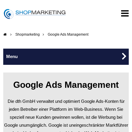
Shopmarketing
Google Ads Management
Google Ads Management
Google Ads Management
Google Shopping
Die dth GmbH verwaltet und optimiert Google Ads-Konten für
Online Marketing
jeden Betreiber einer Plattform im Web-Business. Wenn Sie
speziell neue Kunden gewinnen wollen, ist die Werbung bei
Google Ads Tool
Google unumgänglich. Google ist uneingeschränkter Marktführer